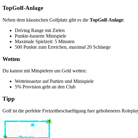
TopGolf-Anlage
Neben dem klassischen Golfplatz gibt es die
TopGolf-Anlage
:
Driving Range mit Zielen
Punkte-basierte Minispiele
Maximale Spielzeit: 5 Minuten
500 Punkte zum Erreichen, maximal 20 Schlaege
Wetten
Du kannst mit Mitspielern um Geld wetten:
Wetteinsaetze auf Partien und Minispiele
5% Provision geht an den Club
Tipp
Golf ist die perfekte Freizeitbeschaeftigung fuer gehobeneres Rolep