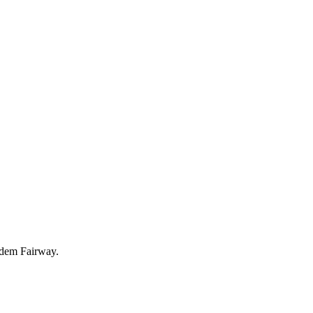
 dem Fairway.