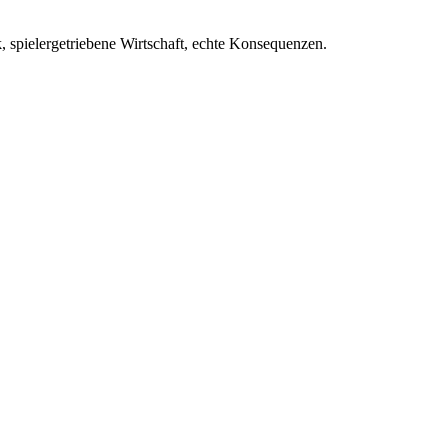
 spielergetriebene Wirtschaft, echte Konsequenzen.