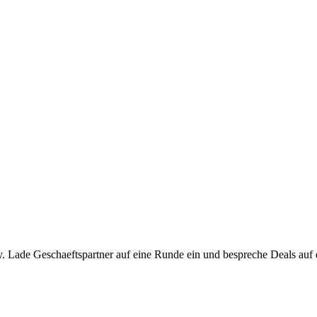
lay. Lade Geschaeftspartner auf eine Runde ein und bespreche Deals auf