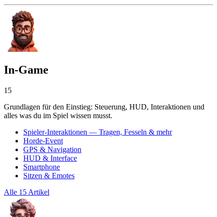
In-Game
15
Grundlagen für den Einstieg: Steuerung, HUD, Interaktionen und
alles was du im Spiel wissen musst.
Spieler-Interaktionen — Tragen, Fesseln & mehr
Horde-Event
GPS & Navigation
HUD & Interface
Smartphone
Sitzen & Emotes
Alle 15 Artikel