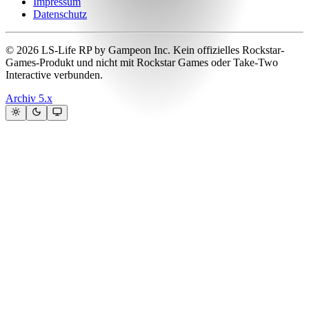
Impressum
Datenschutz
© 2026 LS-Life RP by Gampeon Inc. Kein offizielles Rockstar-
Games-Produkt und nicht mit Rockstar Games oder Take-Two
Interactive verbunden.
Archiv 5.x