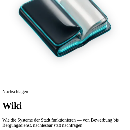
Nachschlagen
Wiki
Wie die Systeme der Stadt funktionieren — von Bewerbung bis
Bergungsdienst, nachlesbar statt nachfragen.