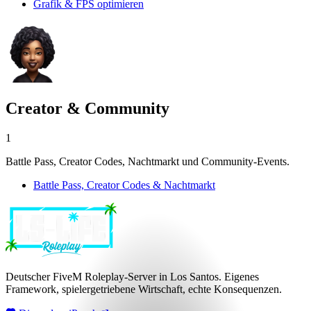
Grafik & FPS optimieren
Creator & Community
1
Battle Pass, Creator Codes, Nachtmarkt und Community-Events.
Battle Pass, Creator Codes & Nachtmarkt
Deutscher FiveM Roleplay-Server in Los Santos. Eigenes
Framework, spielergetriebene Wirtschaft, echte Konsequenzen.