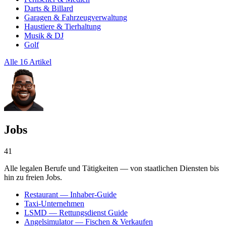
Darts & Billard
Garagen & Fahrzeugverwaltung
Haustiere & Tierhaltung
Musik & DJ
Golf
Alle 16 Artikel
Jobs
41
Alle legalen Berufe und Tätigkeiten — von staatlichen Diensten bis
hin zu freien Jobs.
Restaurant — Inhaber-Guide
Taxi-Unternehmen
LSMD — Rettungsdienst Guide
Angelsimulator — Fischen & Verkaufen