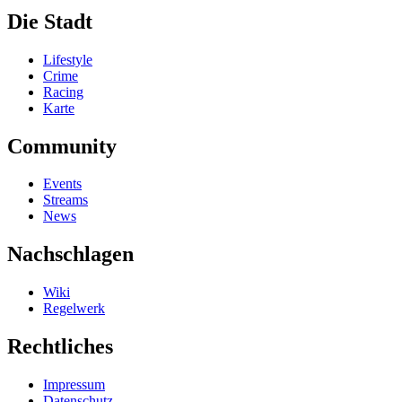
Die Stadt
Lifestyle
Crime
Racing
Karte
Community
Events
Streams
News
Nachschlagen
Wiki
Regelwerk
Rechtliches
Impressum
Datenschutz