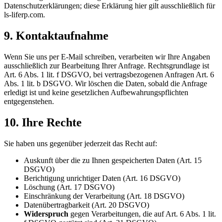
Datenschutzerklärungen; diese Erklärung hier gilt ausschließlich für
ls-liferp.com.
9. Kontaktaufnahme
Wenn Sie uns per E-Mail schreiben, verarbeiten wir Ihre Angaben
ausschließlich zur Bearbeitung Ihrer Anfrage. Rechtsgrundlage ist
Art. 6 Abs. 1 lit. f DSGVO, bei vertragsbezogenen Anfragen Art. 6
Abs. 1 lit. b DSGVO. Wir löschen die Daten, sobald die Anfrage
erledigt ist und keine gesetzlichen Aufbewahrungspflichten
entgegenstehen.
10. Ihre Rechte
Sie haben uns gegenüber jederzeit das Recht auf:
Auskunft über die zu Ihnen gespeicherten Daten (Art. 15
DSGVO)
Berichtigung unrichtiger Daten (Art. 16 DSGVO)
Löschung (Art. 17 DSGVO)
Einschränkung der Verarbeitung (Art. 18 DSGVO)
Datenübertragbarkeit (Art. 20 DSGVO)
Widerspruch
gegen Verarbeitungen, die auf Art. 6 Abs. 1 lit.