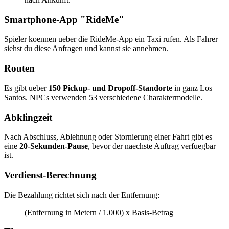
Smartphone-App "RideMe"
Spieler koennen ueber die RideMe-App ein Taxi rufen. Als Fahrer
siehst du diese Anfragen und kannst sie annehmen.
Routen
Es gibt ueber
150 Pickup- und Dropoff-Standorte
in ganz Los
Santos. NPCs verwenden 53 verschiedene Charaktermodelle.
Abklingzeit
Nach Abschluss, Ablehnung oder Stornierung einer Fahrt gibt es
eine
20-Sekunden-Pause
, bevor der naechste Auftrag verfuegbar
ist.
Verdienst-Berechnung
Die Bezahlung richtet sich nach der Entfernung:
(Entfernung in Metern / 1.000) x Basis-Betrag