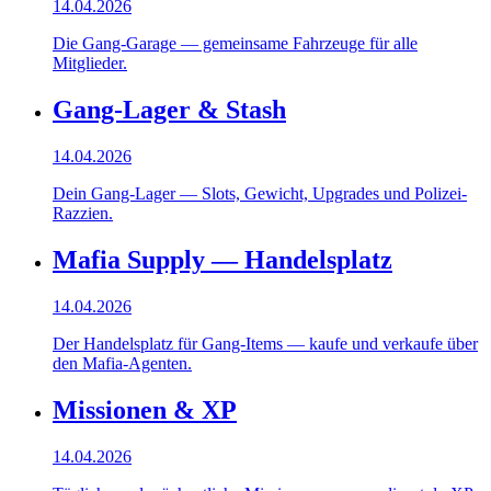
14.04.2026
Die Gang-Garage — gemeinsame Fahrzeuge für alle
Mitglieder.
Gang-Lager & Stash
14.04.2026
Dein Gang-Lager — Slots, Gewicht, Upgrades und Polizei-
Razzien.
Mafia Supply — Handelsplatz
14.04.2026
Der Handelsplatz für Gang-Items — kaufe und verkaufe über
den Mafia-Agenten.
Missionen & XP
14.04.2026